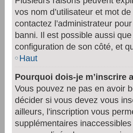
Plusieurs raisons peuvent expl
vos nom d’utilisateur et mot de 
contactez l’administrateur pour
banni. Il est possible aussi que
configuration de son côté, et qu’
Haut
Pourquoi dois-je m’inscrire 
Vous pouvez ne pas en avoir be
décider si vous devez vous in
ailleurs, l’inscription vous per
supplémentaires inaccessibles