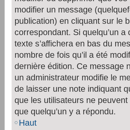
modifier un message (quelquef
publication) en cliquant sur le
correspondant. Si quelqu’un a 
texte s’affichera en bas du mess
nombre de fois qu’il a été modif
dernière édition. Ce message n
un administrateur modifie le me
de laisser une note indiquant q
que les utilisateurs ne peuven
que quelqu’un y a répondu.
Haut