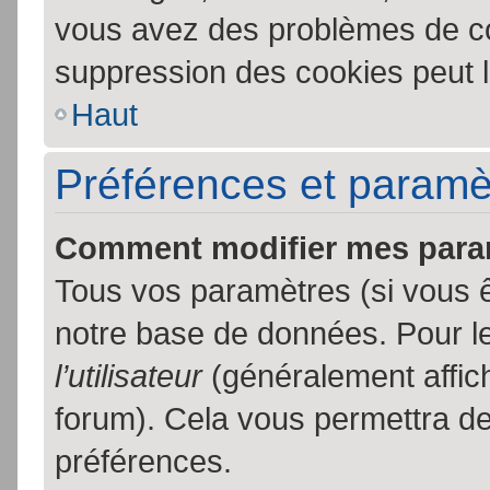
vous avez des problèmes de c
suppression des cookies peut l
Haut
Préférences et paramètr
Comment modifier mes para
Tous vos paramètres (si vous ê
notre base de données. Pour les
l’utilisateur
(généralement affic
forum). Cela vous permettra de
préférences.