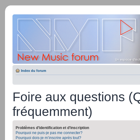
Index du forum
Foire aux questions (
fréquemment)
Problèmes d’identification et d’inscription
Pourquoi ne puis-je pas me connecter?
Pourquoi dois-je m’inscrire après tout?