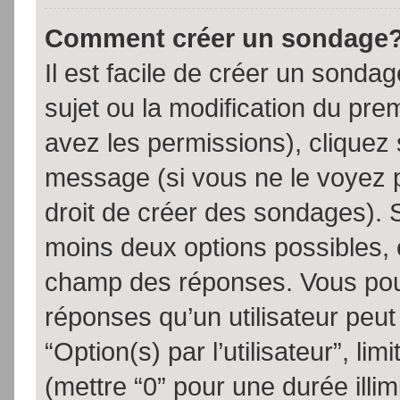
Comment créer un sondage
Il est facile de créer un sondag
sujet ou la modification du pre
avez les permissions), cliquez 
message (si vous ne le voyez 
droit de créer des sondages). S
moins deux options possibles, 
champ des réponses. Vous pou
réponses qu’un utilisateur peut
“Option(s) par l’utilisateur”, li
(mettre “0” pour une durée illim