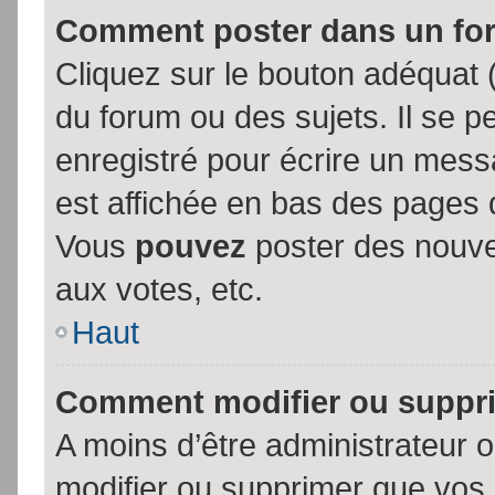
Comment poster dans un fo
Cliquez sur le bouton adéquat
du forum ou des sujets. Il se p
enregistré pour écrire un mess
est affichée en bas des pages 
Vous
pouvez
poster des nouve
aux votes, etc.
Haut
Comment modifier ou suppr
A moins d’être administrateur
modifier ou supprimer que vo