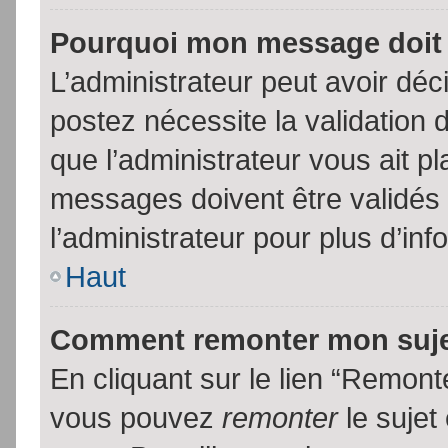
Pourquoi mon message doit 
L’administrateur peut avoir dé
postez nécessite la validation 
que l’administrateur vous ait p
messages doivent être validés 
l’administrateur pour plus d’inf
Haut
Comment remonter mon suj
En cliquant sur le lien “Remonte
vous pouvez
remonter
le sujet