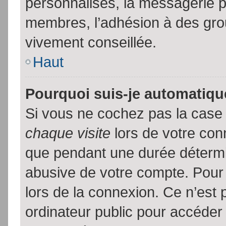
personnalisés, la messagerie pr
membres, l’adhésion à des group
vivement conseillée.
Haut
Pourquoi suis-je automatiq
Si vous ne cochez pas la cas
chaque visite
lors de votre con
que pendant une durée détermin
abusive de votre compte. Pour
lors de la connexion. Ce n’est
ordinateur public pour accéder