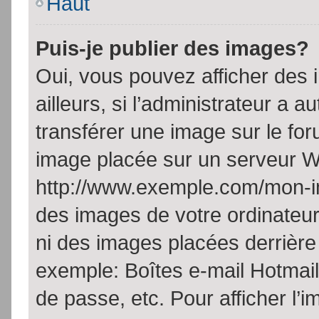
Haut
Puis-je publier des images?
Oui, vous pouvez afficher de
ailleurs, si l’administrateur a a
transférer une image sur le fo
image placée sur un serveur W
http://www.exemple.com/mon-im
des images de votre ordinateur
ni des images placées derrière
exemple: Boîtes e-mail Hotmail
de passe, etc. Pour afficher l’i