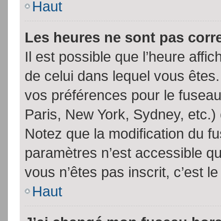
Haut
Les heures ne sont pas corr
Il est possible que l’heure affic
de celui dans lequel vous êtes
vos préférences pour le fuseau
Paris, New York, Sydney, etc.) 
Notez que la modification du f
paramètres n’est accessible qu’
vous n’êtes pas inscrit, c’est l
Haut