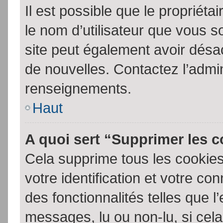
Il est possible que le propriétair
le nom d’utilisateur que vous so
site peut également avoir désac
de nouvelles. Contactez l’admin
renseignements.
Haut
A quoi sert “Supprimer les 
Cela supprime tous les cookie
votre identification et votre co
des fonctionnalités telles que l
messages, lu ou non-lu, si cela 