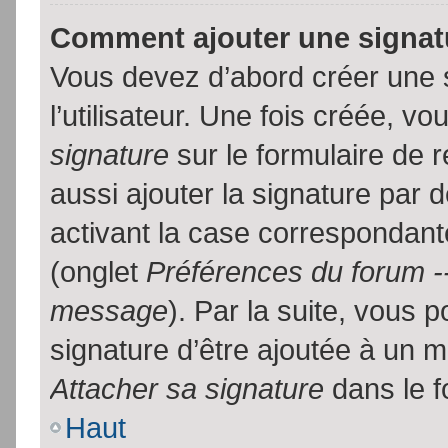
Comment ajouter une signa
Vous devez d’abord créer une 
l’utilisateur. Une fois créée, 
signature
sur le formulaire de
aussi ajouter la signature par
activant la case correspondante
(onglet
Préférences du forum --
message
). Par la suite, vous
signature d’être ajoutée à un
Attacher sa signature
dans le f
Haut