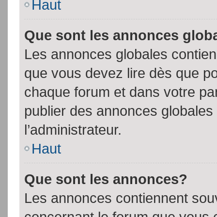
Haut
Que sont les annonces glob
Les annonces globales contien
que vous devez lire dès que po
chaque forum et dans votre pann
publier des annonces globales
l’administrateur.
Haut
Que sont les annonces?
Les annonces contiennent souv
concernant le forum que vous c