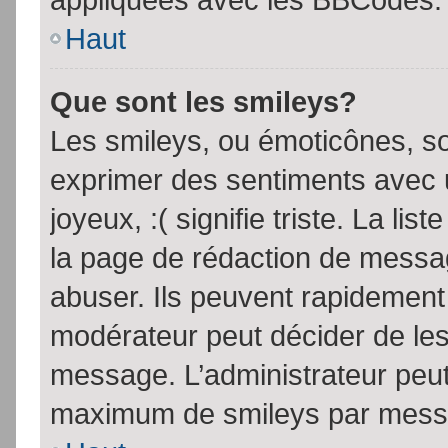
Haut
Que sont les smileys?
Les smileys, ou émoticônes, so
exprimer des sentiments avec u
joyeux, :( signifie triste. La li
la page de rédaction de messa
abuser. Ils peuvent rapidement 
modérateur peut décider de les 
message. L’administrateur peut
maximum de smileys par mess