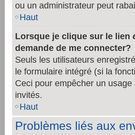
ou un administrateur peut rab
Haut
Lorsque je clique sur le lien
demande de me connecter?
Seuls les utilisateurs enregist
le formulaire intégré (si la fonc
Ceci pour empêcher un usage ab
invités.
Haut
Problèmes liés aux e