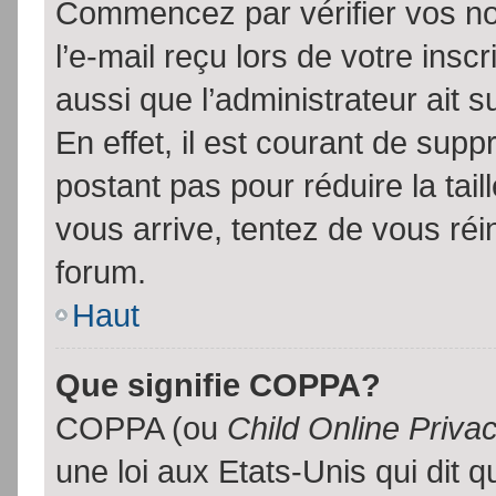
Commencez par vérifier vos no
l’e-mail reçu lors de votre inscr
aussi que l’administrateur ait 
En effet, il est courant de supp
postant pas pour réduire la tai
vous arrive, tentez de vous réin
forum.
Haut
Que signifie COPPA?
COPPA (ou
Child Online Priva
une loi aux Etats-Unis qui dit qu