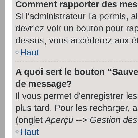
Comment rapporter des mes
Si l’administrateur l’a permis, 
devriez voir un bouton pour ra
dessus, vous accéderez aux ét
Haut
A quoi sert le bouton “Sauv
de message?
Il vous permet d’enregistrer l
plus tard. Pour les recharger, a
(onglet
Aperçu --> Gestion des 
Haut