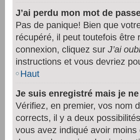
J’ai perdu mon mot de passe
Pas de panique! Bien que votr
récupéré, il peut toutefois être 
connexion, cliquez sur
J’ai ou
instructions et vous devriez p
Haut
Je suis enregistré mais je n
Vérifiez, en premier, vos nom d’
corrects, il y a deux possibilit
vous avez indiqué avoir moins d