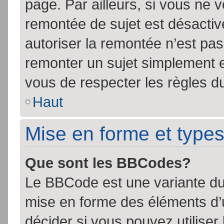
page. Par ailleurs, si vous ne v
remontée de sujet est désactiv
autoriser la remontée n’est pas 
remonter un sujet simplement 
vous de respecter les règles du
Haut
Mise en forme et types
Que sont les BBCodes?
Le BBCode est une variante du 
mise en forme des éléments d’
décider si vous pouvez utilise