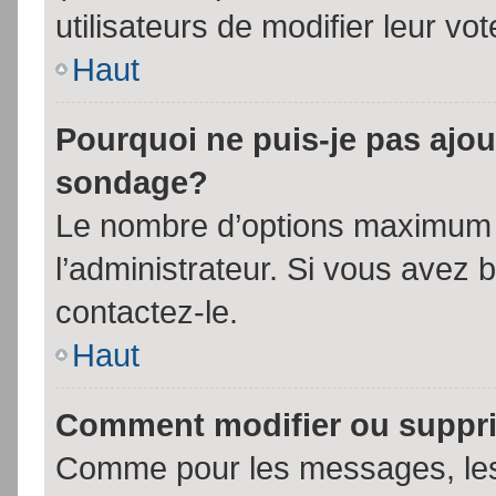
utilisateurs de modifier leur vot
Haut
Pourquoi ne puis-je pas ajou
sondage?
Le nombre d’options maximum p
l’administrateur. Si vous avez 
contactez-le.
Haut
Comment modifier ou suppr
Comme pour les messages, les