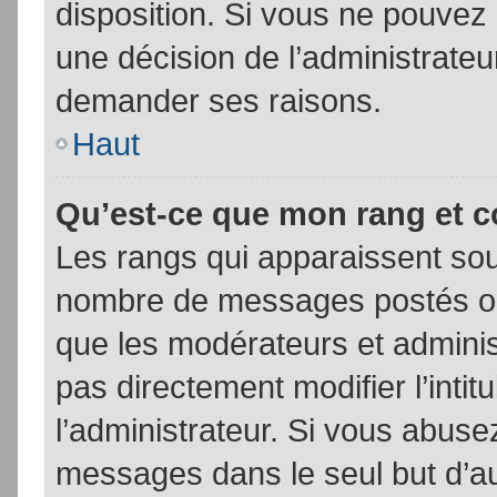
disposition. Si vous ne pouvez p
une décision de l’administrateu
demander ses raisons.
Haut
Qu’est-ce que mon rang et 
Les rangs qui apparaissent sous
nombre de messages postés ou id
que les modérateurs et admini
pas directement modifier l’intit
l’administrateur. Si vous abus
messages dans le seul but d’a