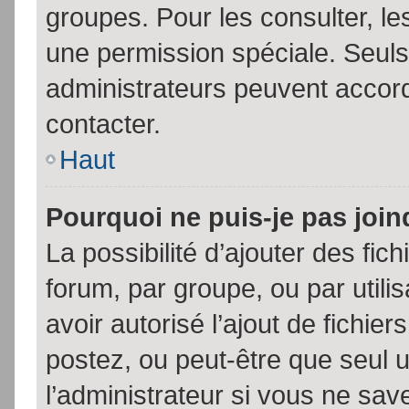
groupes. Pour les consulter, les
une permission spéciale. Seuls
administrateurs peuvent accor
contacter.
Haut
Pourquoi ne puis-je pas joi
La possibilité d’ajouter des fic
forum, par groupe, ou par utili
avoir autorisé l’ajout de fichie
postez, ou peut-être que seul 
l’administrateur si vous ne sa