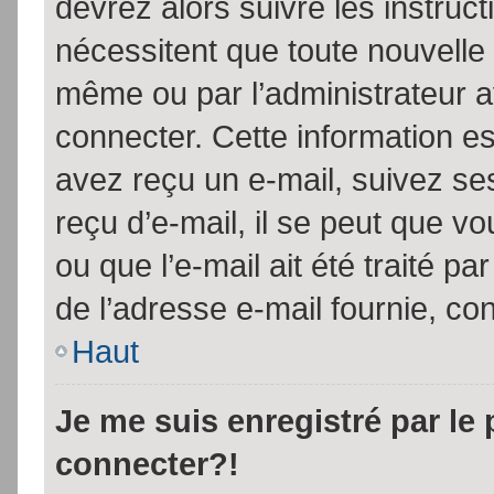
devrez alors suivre les instruc
nécessitent que toute nouvelle 
même ou par l’administrateur 
connecter. Cette information est
avez reçu un e-mail, suivez ses
reçu d’e-mail, il se peut que v
ou que l’e-mail ait été traité pa
de l’adresse e-mail fournie, con
Haut
Je me suis enregistré par le
connecter?!