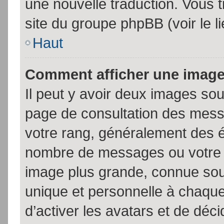
une nouvelle traduction. Vous t
site du groupe phpBB (voir le l
Haut
Comment afficher une imag
Il peut y avoir deux images sou
page de consultation des mess
votre rang, généralement des é
nombre de messages ou votre s
image plus grande, connue sou
unique et personnelle à chaque u
d’activer les avatars et de déci