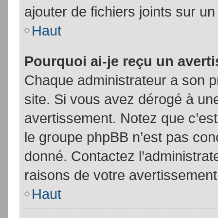
ajouter de fichiers joints sur un
Haut
Pourquoi ai-je reçu un aver
Chaque administrateur a son p
site. Si vous avez dérogé à un
avertissement. Notez que c’est 
le groupe phpBB n’est pas conc
donné. Contactez l’administrat
raisons de votre avertissement
Haut