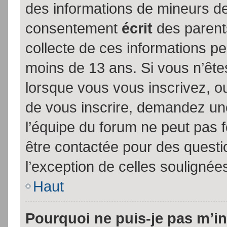
des informations de mineurs de
consentement
écrit
des parents
collecte de ces informations pe
moins de 13 ans. Si vous n’ête
lorsque vous vous inscrivez, ou
de vous inscrire, demandez un
l’équipe du forum ne peut pas fo
être contactée pour des questio
l’exception de celles soulignée
Haut
Pourquoi ne puis-je pas m’in