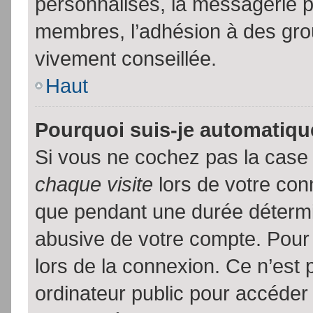
personnalisés, la messagerie pr
membres, l’adhésion à des group
vivement conseillée.
Haut
Pourquoi suis-je automatiq
Si vous ne cochez pas la cas
chaque visite
lors de votre con
que pendant une durée détermin
abusive de votre compte. Pour
lors de la connexion. Ce n’est
ordinateur public pour accéder