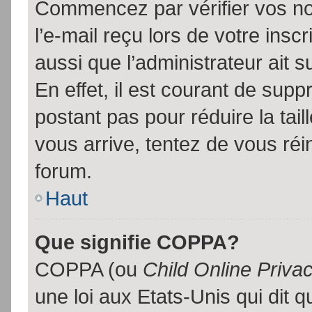
Commencez par vérifier vos no
l’e-mail reçu lors de votre inscr
aussi que l’administrateur ait 
En effet, il est courant de supp
postant pas pour réduire la tai
vous arrive, tentez de vous réin
forum.
Haut
Que signifie COPPA?
COPPA (ou
Child Online Priva
une loi aux Etats-Unis qui dit qu