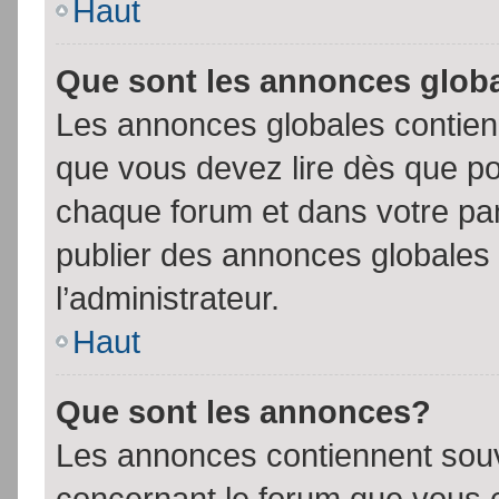
Haut
Que sont les annonces glob
Les annonces globales contien
que vous devez lire dès que po
chaque forum et dans votre pann
publier des annonces globales
l’administrateur.
Haut
Que sont les annonces?
Les annonces contiennent souv
concernant le forum que vous c