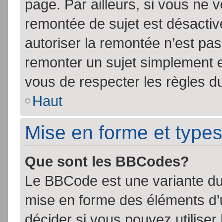
page. Par ailleurs, si vous ne v
remontée de sujet est désactiv
autoriser la remontée n’est pas 
remonter un sujet simplement 
vous de respecter les règles du
Haut
Mise en forme et types
Que sont les BBCodes?
Le BBCode est une variante du 
mise en forme des éléments d’
décider si vous pouvez utilise