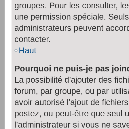
groupes. Pour les consulter, les
une permission spéciale. Seuls
administrateurs peuvent accor
contacter.
Haut
Pourquoi ne puis-je pas joi
La possibilité d’ajouter des fic
forum, par groupe, ou par utili
avoir autorisé l’ajout de fichie
postez, ou peut-être que seul 
l’administrateur si vous ne sa