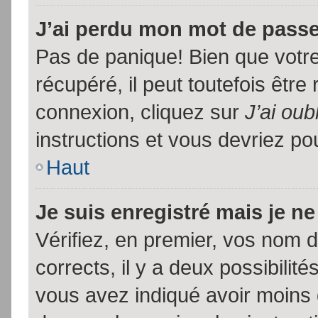
J’ai perdu mon mot de passe
Pas de panique! Bien que votr
récupéré, il peut toutefois être 
connexion, cliquez sur
J’ai ou
instructions et vous devriez p
Haut
Je suis enregistré mais je n
Vérifiez, en premier, vos nom d’
corrects, il y a deux possibilit
vous avez indiqué avoir moins d