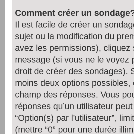
Comment créer un sondage
Il est facile de créer un sondag
sujet ou la modification du pre
avez les permissions), cliquez 
message (si vous ne le voyez 
droit de créer des sondages). S
moins deux options possibles, 
champ des réponses. Vous pou
réponses qu’un utilisateur peut
“Option(s) par l’utilisateur”, li
(mettre “0” pour une durée illim