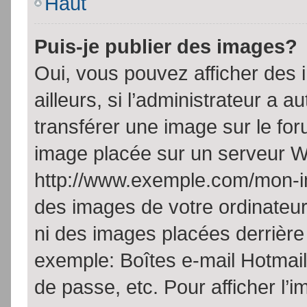
Haut
Puis-je publier des images?
Oui, vous pouvez afficher de
ailleurs, si l’administrateur a a
transférer une image sur le fo
image placée sur un serveur W
http://www.exemple.com/mon-im
des images de votre ordinateur
ni des images placées derrière
exemple: Boîtes e-mail Hotmail
de passe, etc. Pour afficher l’i