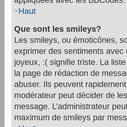
Haut
Que sont les smileys?
Les smileys, ou émoticônes, so
exprimer des sentiments avec u
joyeux, :( signifie triste. La li
la page de rédaction de messa
abuser. Ils peuvent rapidement 
modérateur peut décider de les 
message. L’administrateur peut
maximum de smileys par mess