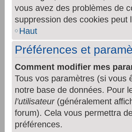
vous avez des problèmes de c
suppression des cookies peut l
Haut
Préférences et paramètr
Comment modifier mes para
Tous vos paramètres (si vous ê
notre base de données. Pour les
l’utilisateur
(généralement affic
forum). Cela vous permettra de
préférences.