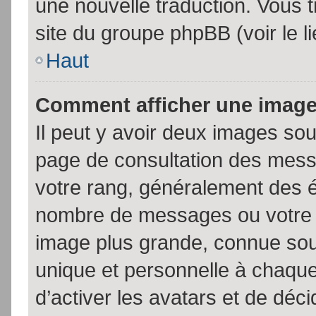
une nouvelle traduction. Vous t
site du groupe phpBB (voir le l
Haut
Comment afficher une imag
Il peut y avoir deux images sou
page de consultation des mess
votre rang, généralement des é
nombre de messages ou votre s
image plus grande, connue sou
unique et personnelle à chaque u
d’activer les avatars et de déci