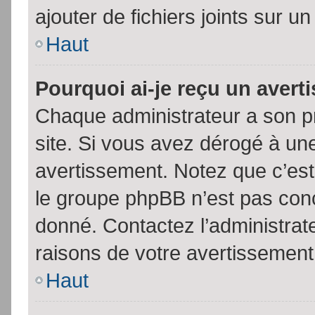
ajouter de fichiers joints sur un
Haut
Pourquoi ai-je reçu un aver
Chaque administrateur a son p
site. Si vous avez dérogé à un
avertissement. Notez que c’est 
le groupe phpBB n’est pas conc
donné. Contactez l’administrat
raisons de votre avertissement
Haut