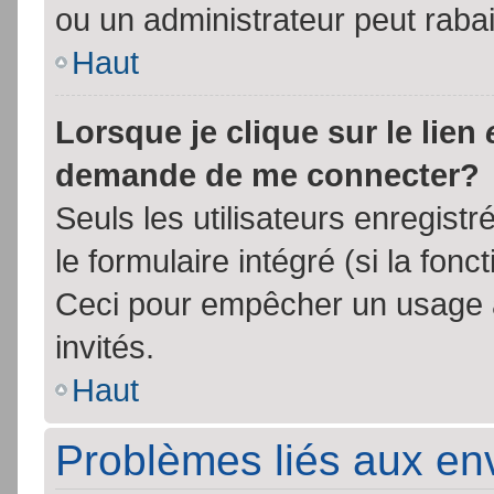
ou un administrateur peut rab
Haut
Lorsque je clique sur le lien
demande de me connecter?
Seuls les utilisateurs enregist
le formulaire intégré (si la fonc
Ceci pour empêcher un usage ab
invités.
Haut
Problèmes liés aux e