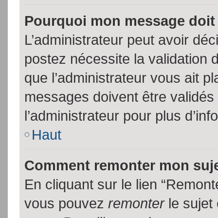
Pourquoi mon message doit 
L’administrateur peut avoir dé
postez nécessite la validation 
que l’administrateur vous ait p
messages doivent être validés 
l’administrateur pour plus d’inf
Haut
Comment remonter mon suj
En cliquant sur le lien “Remonte
vous pouvez
remonter
le sujet