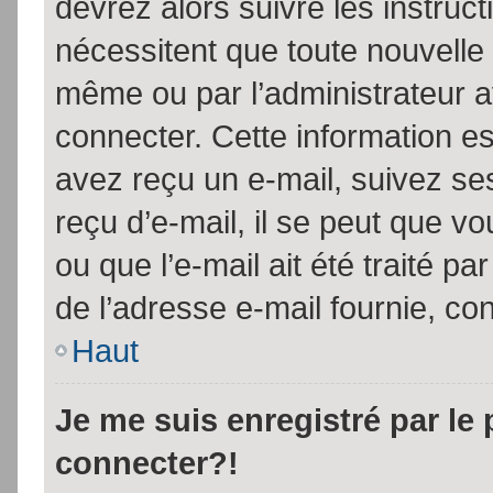
devrez alors suivre les instruc
nécessitent que toute nouvelle 
même ou par l’administrateur 
connecter. Cette information est
avez reçu un e-mail, suivez ses
reçu d’e-mail, il se peut que v
ou que l’e-mail ait été traité pa
de l’adresse e-mail fournie, con
Haut
Je me suis enregistré par le
connecter?!