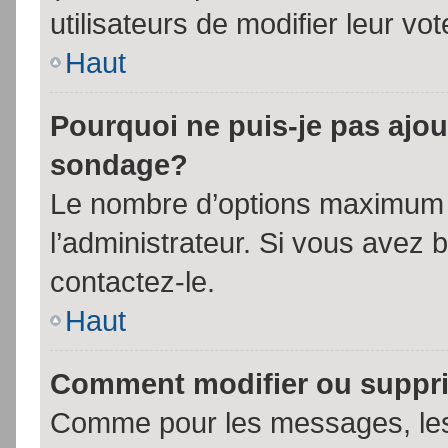
utilisateurs de modifier leur vot
Haut
Pourquoi ne puis-je pas ajou
sondage?
Le nombre d’options maximum p
l’administrateur. Si vous avez 
contactez-le.
Haut
Comment modifier ou suppr
Comme pour les messages, les