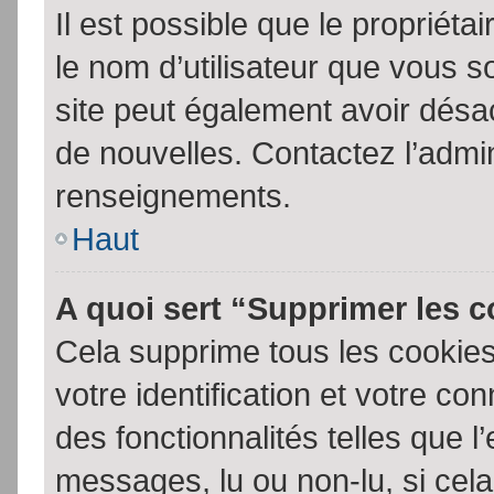
Il est possible que le propriétair
le nom d’utilisateur que vous so
site peut également avoir désac
de nouvelles. Contactez l’admin
renseignements.
Haut
A quoi sert “Supprimer les 
Cela supprime tous les cookie
votre identification et votre co
des fonctionnalités telles que l
messages, lu ou non-lu, si cela 