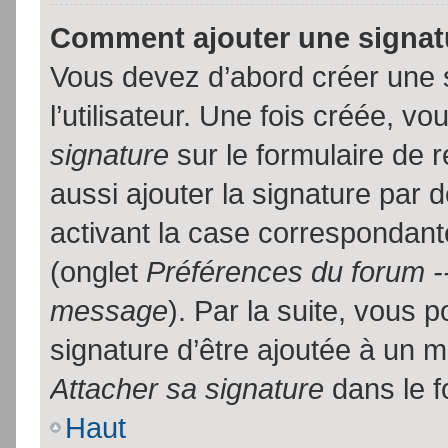
Comment ajouter une signa
Vous devez d’abord créer une 
l’utilisateur. Une fois créée, 
signature
sur le formulaire de
aussi ajouter la signature par
activant la case correspondante
(onglet
Préférences du forum --
message
). Par la suite, vous
signature d’être ajoutée à un
Attacher sa signature
dans le f
Haut