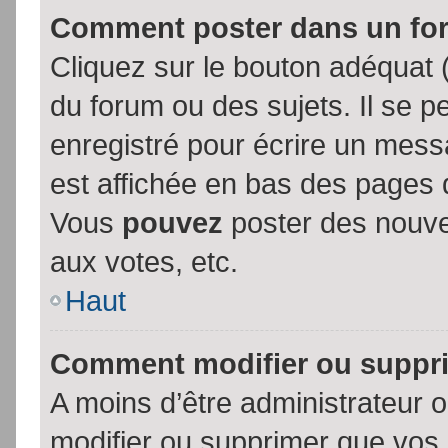
Comment poster dans un fo
Cliquez sur le bouton adéquat
du forum ou des sujets. Il se p
enregistré pour écrire un mess
est affichée en bas des pages 
Vous
pouvez
poster des nouve
aux votes, etc.
Haut
Comment modifier ou suppr
A moins d’être administrateur
modifier ou supprimer que vo