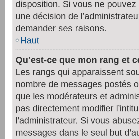
disposition. Si vous ne pouvez p
une décision de l’administrateu
demander ses raisons.
Haut
Qu’est-ce que mon rang et 
Les rangs qui apparaissent sous
nombre de messages postés ou id
que les modérateurs et admini
pas directement modifier l’intit
l’administrateur. Si vous abus
messages dans le seul but d’a