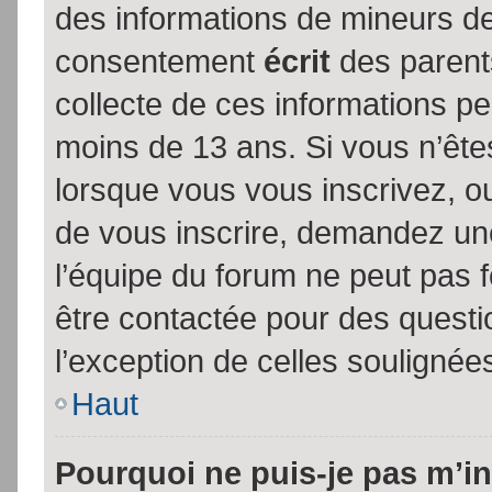
des informations de mineurs de
consentement
écrit
des parents
collecte de ces informations pe
moins de 13 ans. Si vous n’ête
lorsque vous vous inscrivez, ou
de vous inscrire, demandez un
l’équipe du forum ne peut pas fo
être contactée pour des questio
l’exception de celles soulignée
Haut
Pourquoi ne puis-je pas m’in