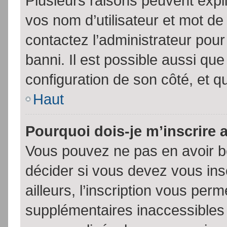
Plusieurs raisons peuvent expl
vos nom d’utilisateur et mot de 
contactez l’administrateur pour
banni. Il est possible aussi que
configuration de son côté, et qu’
Haut
Pourquoi dois-je m’inscrire 
Vous pouvez ne pas en avoir be
décider si vous devez vous in
ailleurs, l’inscription vous per
supplémentaires inaccessibles