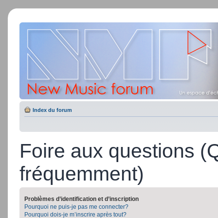
Index du forum
Foire aux questions (
fréquemment)
Problèmes d’identification et d’inscription
Pourquoi ne puis-je pas me connecter?
Pourquoi dois-je m’inscrire après tout?