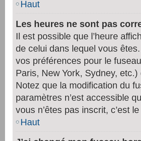
Haut
Les heures ne sont pas corr
Il est possible que l’heure affic
de celui dans lequel vous êtes
vos préférences pour le fuseau
Paris, New York, Sydney, etc.) 
Notez que la modification du f
paramètres n’est accessible qu’
vous n’êtes pas inscrit, c’est l
Haut