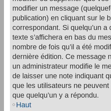
modifier un message (quelquef
publication) en cliquant sur le
correspondant. Si quelqu’un a 
texte s’affichera en bas du mess
nombre de fois qu’il a été modif
dernière édition. Ce message n
un administrateur modifie le me
de laisser une note indiquant q
que les utilisateurs ne peuven
que quelqu’un y a répondu.
Haut