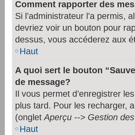
Comment rapporter des mes
Si l’administrateur l’a permis, 
devriez voir un bouton pour ra
dessus, vous accéderez aux ét
Haut
A quoi sert le bouton “Sauv
de message?
Il vous permet d’enregistrer l
plus tard. Pour les recharger, a
(onglet
Aperçu --> Gestion des 
Haut