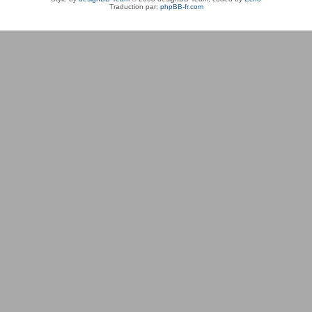
Traduction par:
phpBB-fr.com