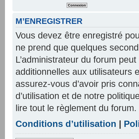
M’ENREGISTRER
Vous devez être enregistré pou
ne prend que quelques seconde
L’administrateur du forum peu
additionnelles aux utilisateurs 
assurez-vous d’avoir pris conn
d’utilisation et de notre politi
lire tout le règlement du forum.
Conditions d’utilisation
|
Pol