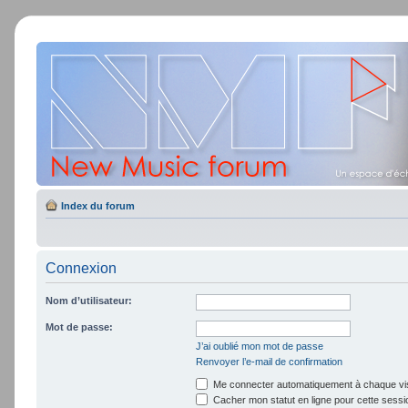
Index du forum
Connexion
Nom d’utilisateur:
Mot de passe:
J’ai oublié mon mot de passe
Renvoyer l’e-mail de confirmation
Me connecter automatiquement à chaque vis
Cacher mon statut en ligne pour cette sessi