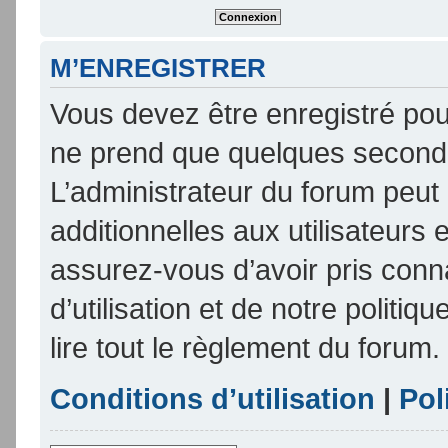
M’ENREGISTRER
Vous devez être enregistré pou
ne prend que quelques seconde
L’administrateur du forum peu
additionnelles aux utilisateurs 
assurez-vous d’avoir pris conn
d’utilisation et de notre politi
lire tout le règlement du forum.
Conditions d’utilisation
|
Pol