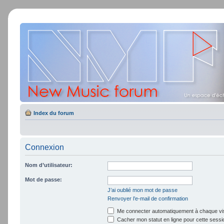
Index du forum
Connexion
Nom d’utilisateur:
Mot de passe:
J’ai oublié mon mot de passe
Renvoyer l’e-mail de confirmation
Me connecter automatiquement à chaque vis
Cacher mon statut en ligne pour cette sessi