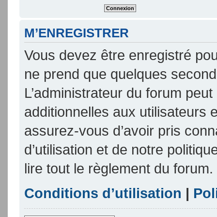
M’ENREGISTRER
Vous devez être enregistré pou
ne prend que quelques seconde
L’administrateur du forum peu
additionnelles aux utilisateurs 
assurez-vous d’avoir pris conn
d’utilisation et de notre politi
lire tout le règlement du forum.
Conditions d’utilisation
|
Pol