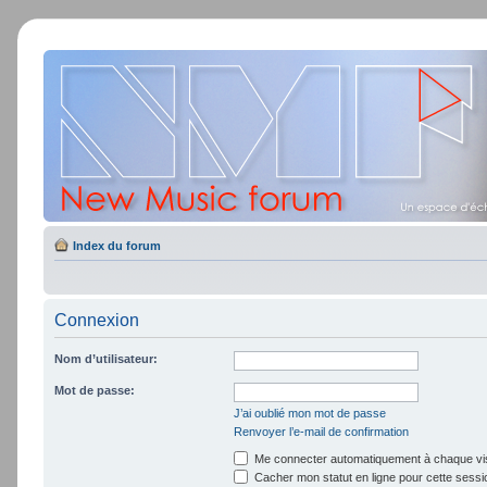
Index du forum
Connexion
Nom d’utilisateur:
Mot de passe:
J’ai oublié mon mot de passe
Renvoyer l’e-mail de confirmation
Me connecter automatiquement à chaque vis
Cacher mon statut en ligne pour cette sessi