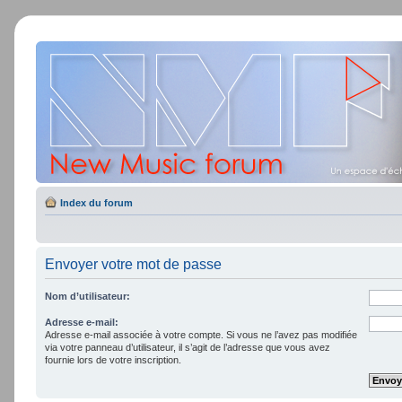
Index du forum
Envoyer votre mot de passe
Nom d’utilisateur:
Adresse e-mail:
Adresse e-mail associée à votre compte. Si vous ne l’avez pas modifiée
via votre panneau d’utilisateur, il s’agit de l’adresse que vous avez
fournie lors de votre inscription.