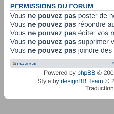
PERMISSIONS DU FORUM
Vous
ne pouvez pas
poster de n
Vous
ne pouvez pas
répondre au
Vous
ne pouvez pas
éditer vos
Vous
ne pouvez pas
supprimer 
Vous
ne pouvez pas
joindre des 
L
Index du forum
Powered by
phpBB
© 2000
Style by
designBB Team
© 2
Traduction