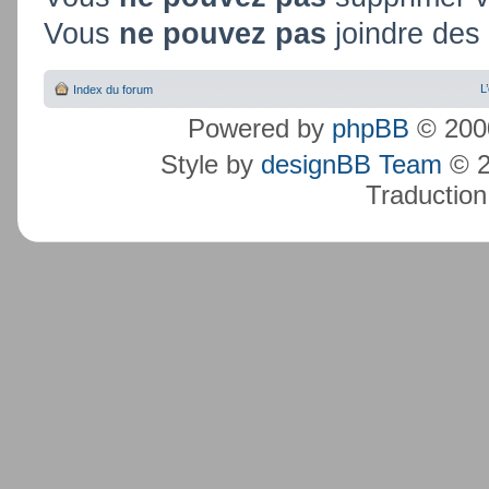
Vous
ne pouvez pas
joindre des 
L
Index du forum
Powered by
phpBB
© 2000
Style by
designBB Team
© 2
Traduction