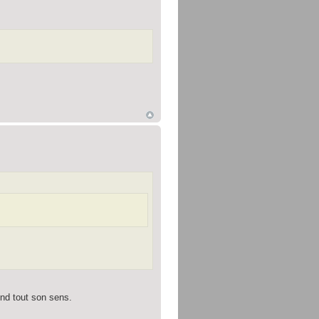
end tout son sens.