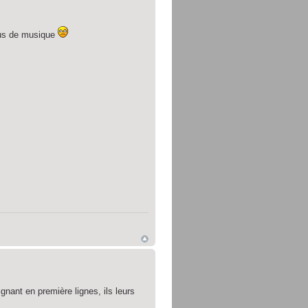
plus de musique
gnant en première lignes, ils leurs