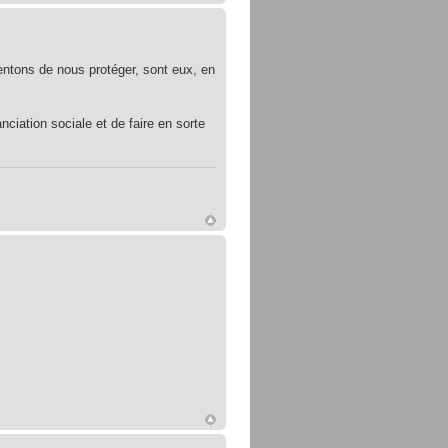
entons de nous protéger, sont eux, en
ciation sociale et de faire en sorte