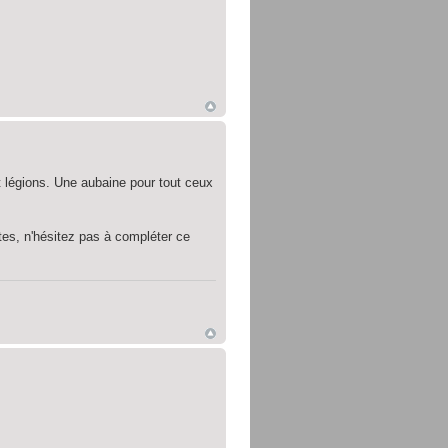
t légions. Une aubaine pour tout ceux
ètes, n'hésitez pas à compléter ce