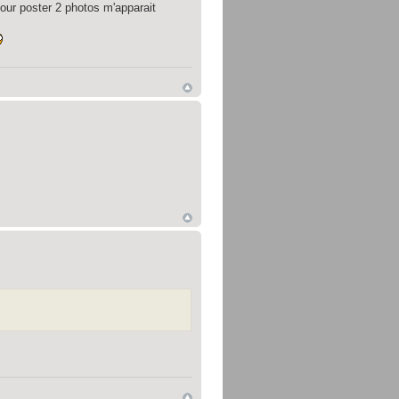
pour poster 2 photos m'apparait