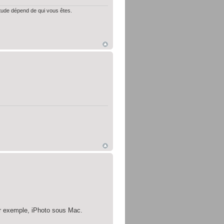
itude dépend de qui vous êtes.
 par exemple, iPhoto sous Mac.