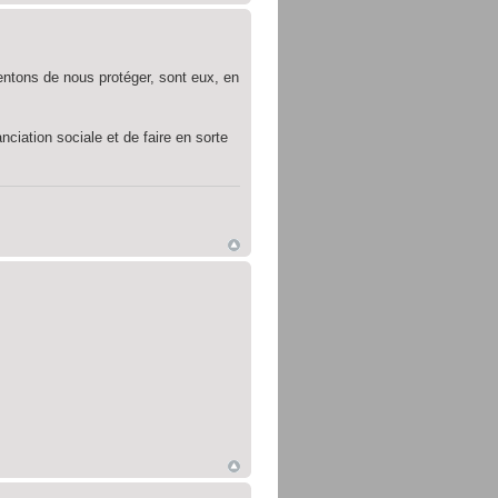
entons de nous protéger, sont eux, en
ciation sociale et de faire en sorte