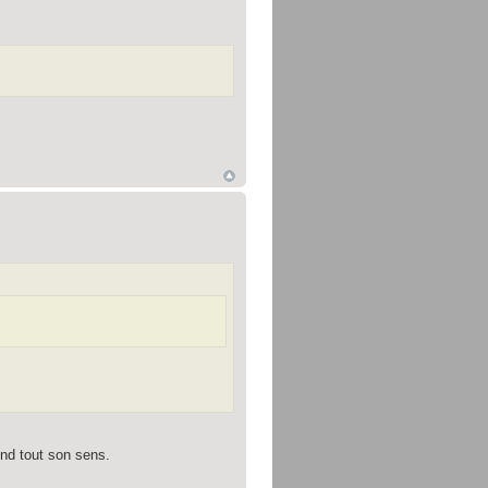
end tout son sens.