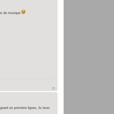
plus de musique
gnant en première lignes, ils leurs