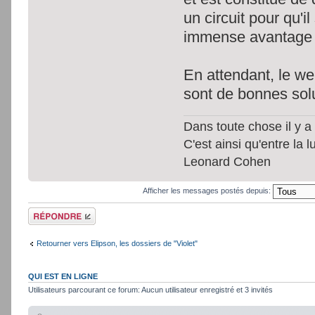
un circuit pour qu'i
immense avantage p
En attendant, le web
sont de bonnes sol
Dans toute chose il y a 
C'est ainsi qu'entre la 
Leonard Cohen
Afficher les messages postés depuis:
Répondre
Retourner vers Elipson, les dossiers de "Violet"
QUI EST EN LIGNE
Utilisateurs parcourant ce forum: Aucun utilisateur enregistré et 3 invités