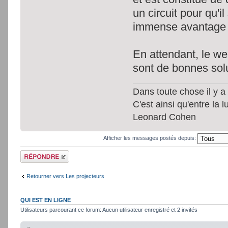
un circuit pour qu'i
immense avantage p
En attendant, le web
sont de bonnes sol
Dans toute chose il y a 
C'est ainsi qu'entre la 
Leonard Cohen
Afficher les messages postés depuis:
Répondre
Retourner vers Les projecteurs
QUI EST EN LIGNE
Utilisateurs parcourant ce forum: Aucun utilisateur enregistré et 2 invités