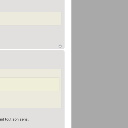
end tout son sens.