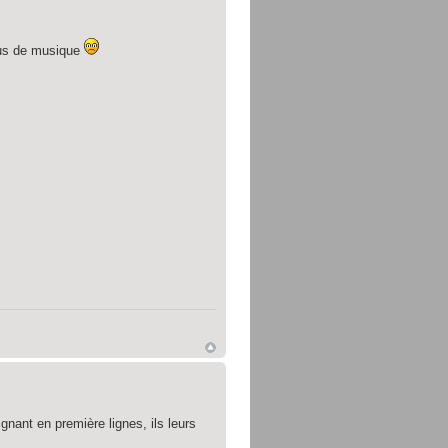
plus de musique
gnant en première lignes, ils leurs