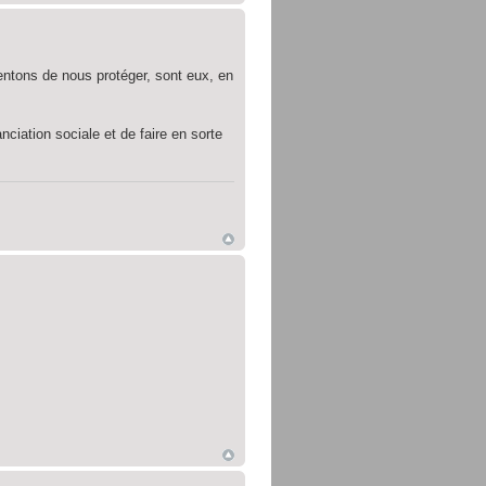
entons de nous protéger, sont eux, en
ciation sociale et de faire en sorte